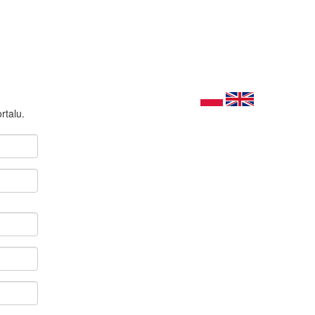
rtalu.