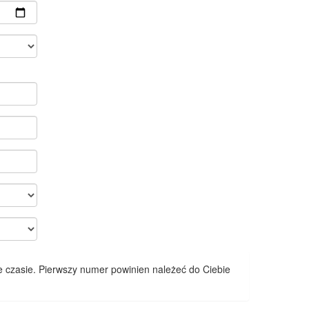
 czasie. Pierwszy numer powinien należeć do Ciebie