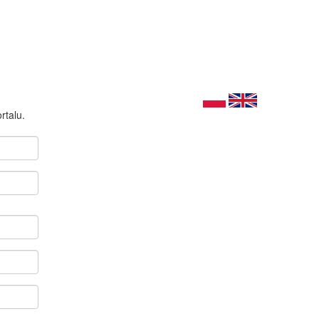
rtalu.