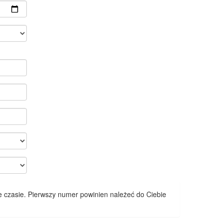
 czasie. Pierwszy numer powinien należeć do Ciebie