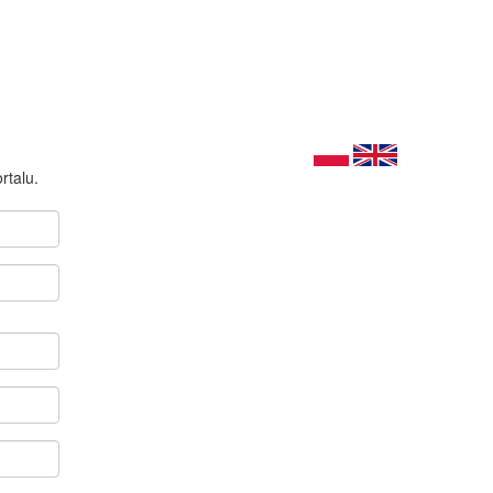
rtalu.