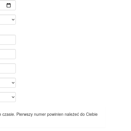
 czasie. Pierwszy numer powinien należeć do Ciebie