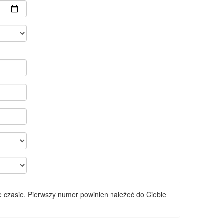
 czasie. Pierwszy numer powinien należeć do Ciebie