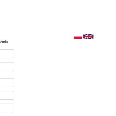
rtalu.