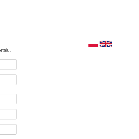
rtalu.