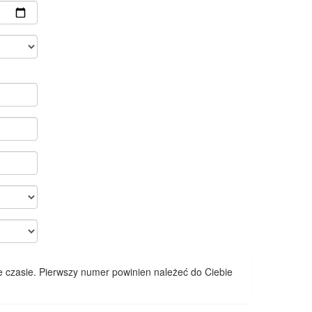
 czasie. Pierwszy numer powinien należeć do Ciebie