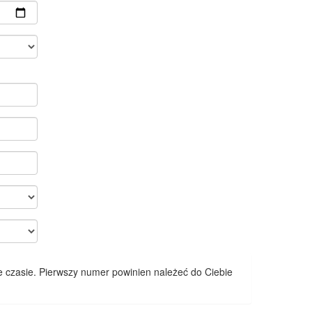
 czasie. Pierwszy numer powinien należeć do Ciebie