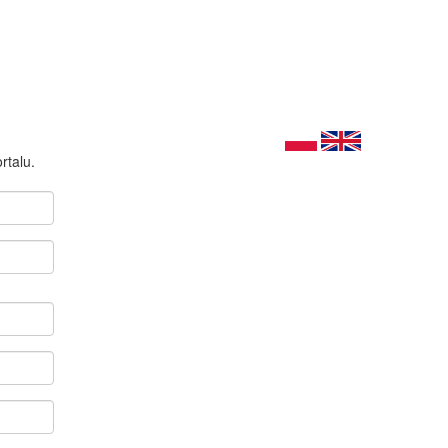
rtalu.