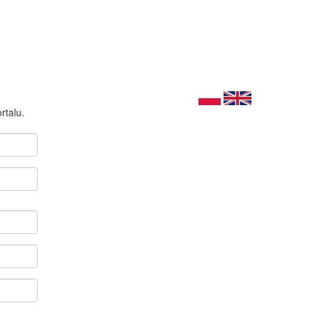
rtalu.