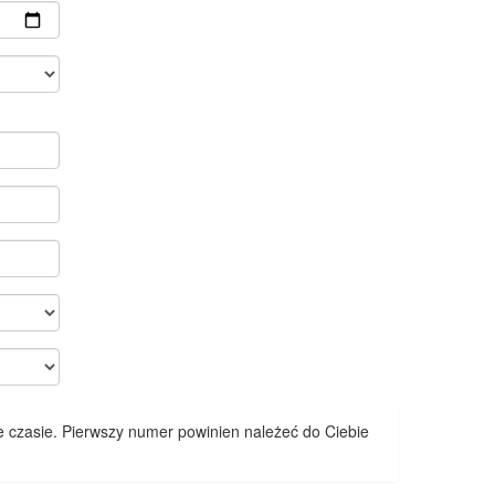
 czasie. Pierwszy numer powinien należeć do Ciebie