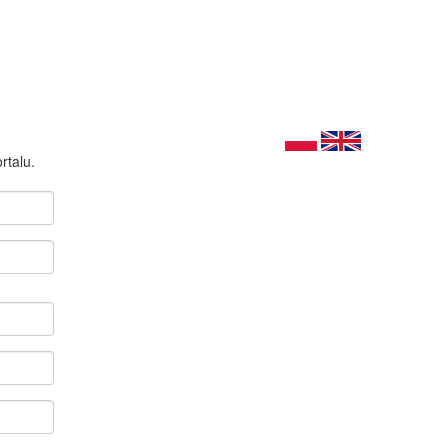
rtalu.