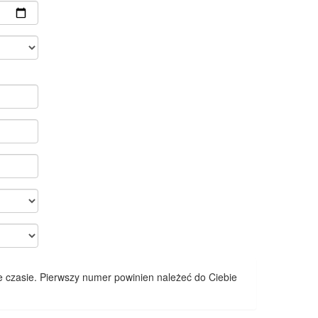
 czasie. Pierwszy numer powinien należeć do Ciebie