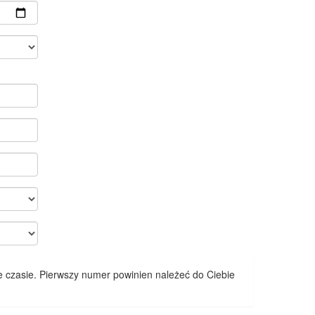
 czasie. Pierwszy numer powinien należeć do Ciebie