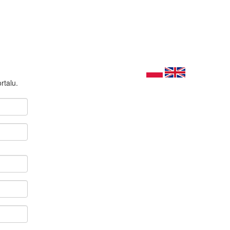
rtalu.