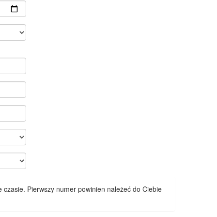
 czasie. Pierwszy numer powinien należeć do Ciebie