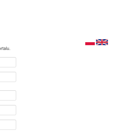
rtalu.