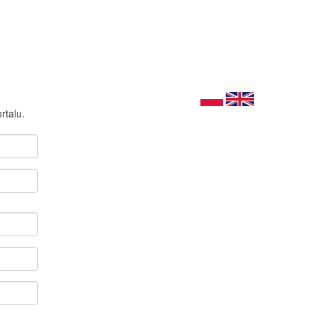
rtalu.