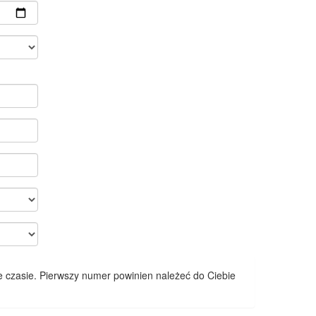
 czasie. Pierwszy numer powinien należeć do Ciebie