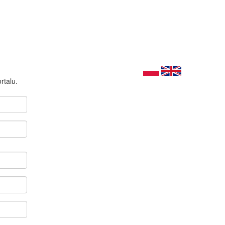
rtalu.