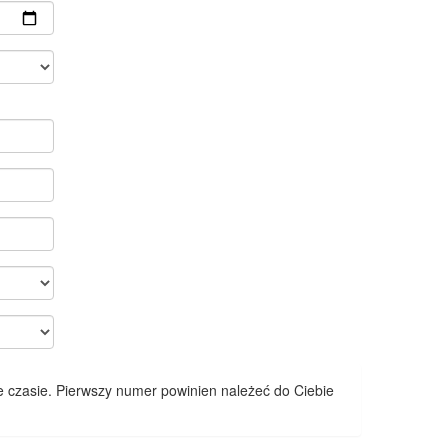
 czasie. Pierwszy numer powinien należeć do Ciebie