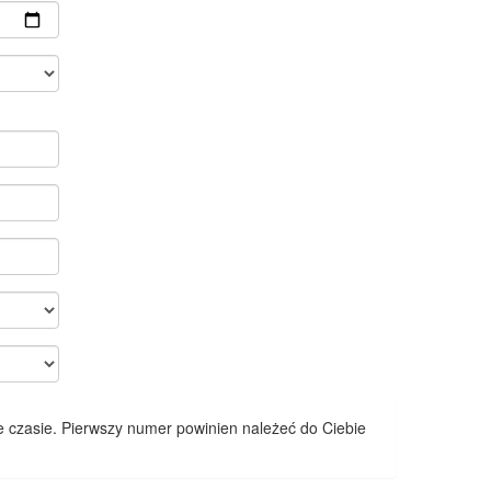
 czasie. Pierwszy numer powinien należeć do Ciebie