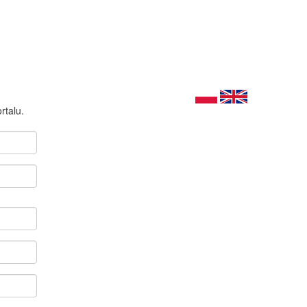
rtalu.