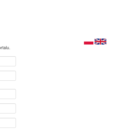
rtalu.