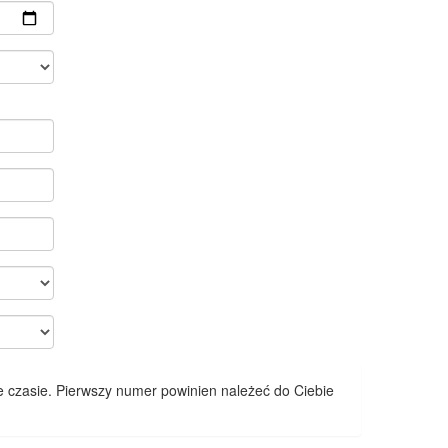
 czasie. Pierwszy numer powinien należeć do Ciebie