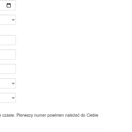
 czasie. Pierwszy numer powinien należeć do Ciebie