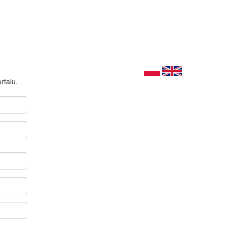
rtalu.