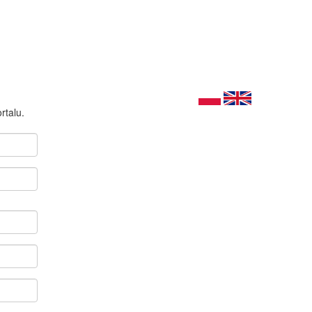
rtalu.