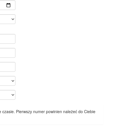
 czasie. Pierwszy numer powinien należeć do Ciebie