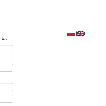
rtalu.