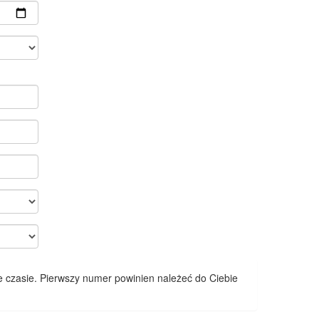
 czasie. Pierwszy numer powinien należeć do Ciebie