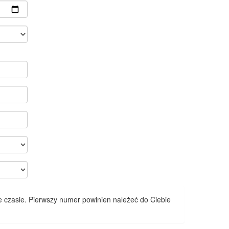
 czasie. Pierwszy numer powinien należeć do Ciebie