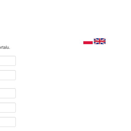
rtalu.