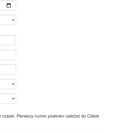
 czasie. Pierwszy numer powinien należeć do Ciebie