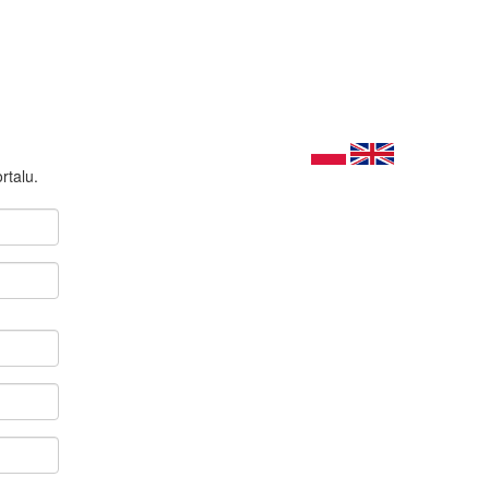
rtalu.