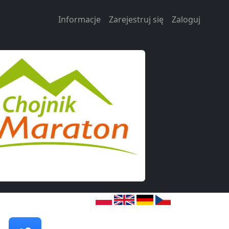
Informacje
Zarejestruj się
Zaloguj