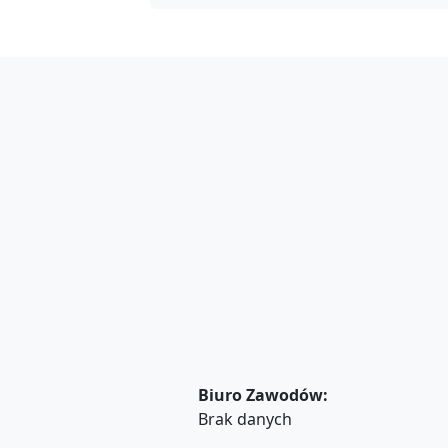
Biuro Zawodów:
Brak danych