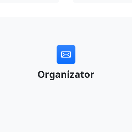
Organizator