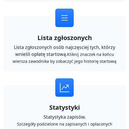
Lista zgłoszonych
Lista zgłoszonych osób najczęsciej tych, którzy
wnieśli opłatę startową.
Kliknij znaczek na końcu
wiersza zawodnika by zobaczyć jego historię startową
Statystyki
Statystyka zapisów.
Szczegóły podzielone na zapisanych i opłaconych