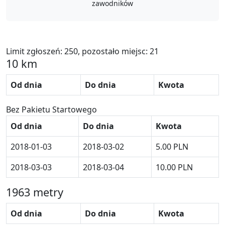
zawodników
Limit zgłoszeń: 250, pozostało miejsc: 21
10 km
Od dnia
Do dnia
Kwota
Bez Pakietu Startowego
Od dnia
Do dnia
Kwota
2018-01-03
2018-03-02
5.00 PLN
2018-03-03
2018-03-04
10.00 PLN
1963 metry
Od dnia
Do dnia
Kwota