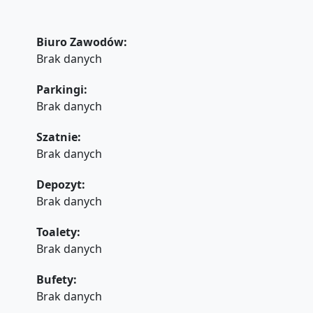
Biuro Zawodów:
Brak danych
Parkingi:
Brak danych
Szatnie:
Brak danych
Depozyt:
Brak danych
Toalety:
Brak danych
Bufety:
Brak danych