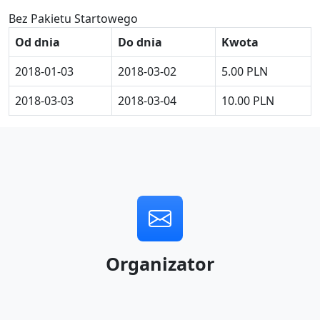
Bez Pakietu Startowego
Od dnia
Do dnia
Kwota
2018-01-03
2018-03-02
5.00 PLN
2018-03-03
2018-03-04
10.00 PLN
Organizator