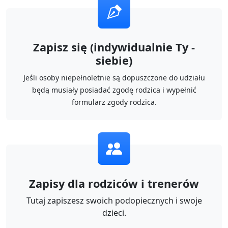
Zapisz się (indywidualnie Ty -
siebie)
Jeśli osoby niepełnoletnie są dopuszczone do udziału
będą musiały posiadać zgodę rodzica i wypełnić
formularz zgody rodzica.
Zapisy dla rodziców i trenerów
Tutaj zapiszesz swoich podopiecznych i swoje
dzieci.