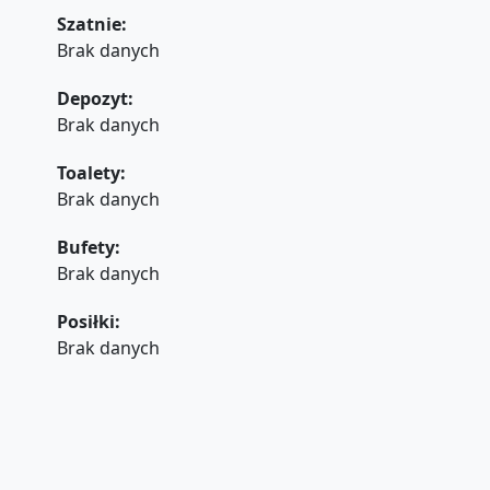
Szatnie:
Brak danych
Depozyt:
Brak danych
Toalety:
Brak danych
Bufety:
Brak danych
Posiłki:
Brak danych