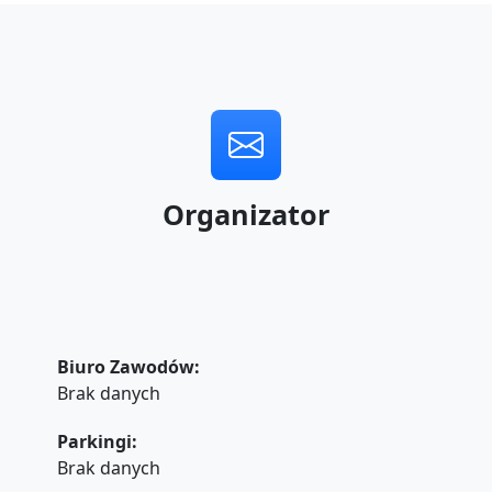
Organizator
Biuro Zawodów:
Brak danych
Parkingi:
Brak danych