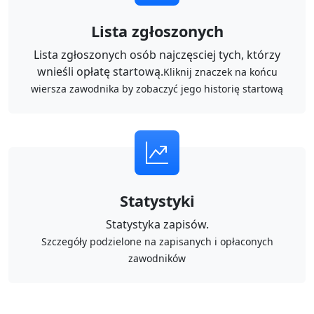
Lista zgłoszonych
Lista zgłoszonych osób najczęsciej tych, którzy
wnieśli opłatę startową.
Kliknij znaczek na końcu
wiersza zawodnika by zobaczyć jego historię startową
Statystyki
Statystyka zapisów.
Szczegóły podzielone na zapisanych i opłaconych
zawodników