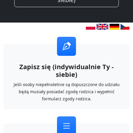
Zapisz się (indywidualnie Ty -
siebie)
Jeśli osoby niepełnoletnie są dopuszczone do udziału
będą musiały posiadać zgodę rodzica i wypełnić
formularz zgody rodzica.