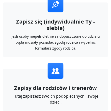
Zapisz się (indywidualnie Ty -
siebie)
Jeśli osoby niepełnoletnie są dopuszczone do udziału
będą musiały posiadać zgodę rodzica i wypełnić
formularz zgody rodzica.
Zapisy dla rodziców i trenerów
Tutaj zapiszesz swoich podopiecznych i swoje
dzieci.