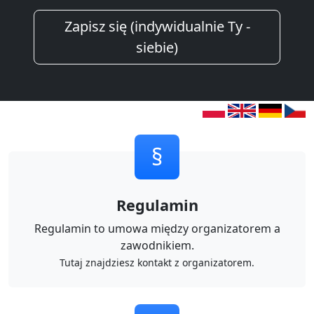
Zapisz się (indywidualnie Ty -
siebie)
§
Regulamin
Regulamin to umowa między organizatorem a
zawodnikiem.
Tutaj znajdziesz kontakt z organizatorem.