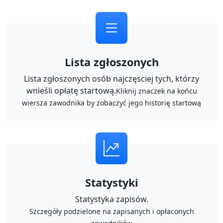
Lista zgłoszonych
Lista zgłoszonych osób najczęsciej tych, którzy
wnieśli opłatę startową.
Kliknij znaczek na końcu
wiersza zawodnika by zobaczyć jego historię startową
Statystyki
Statystyka zapisów.
Szczegóły podzielone na zapisanych i opłaconych