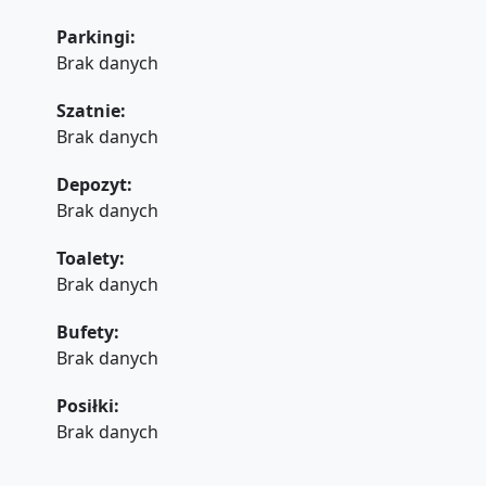
Parkingi:
Brak danych
Szatnie:
Brak danych
Depozyt:
Brak danych
Toalety:
Brak danych
Bufety:
Brak danych
Posiłki:
Brak danych