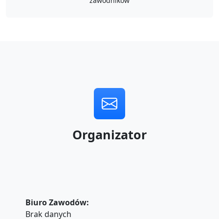
zawodników
Organizator
Biuro Zawodów:
Brak danych