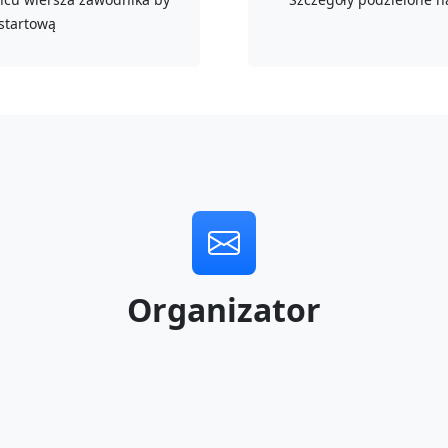
 startową
Organizator