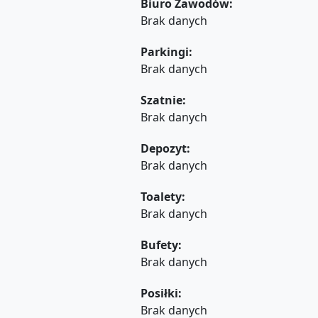
Biuro Zawodów:
Brak danych
Parkingi:
Brak danych
Szatnie:
Brak danych
Depozyt:
Brak danych
Toalety:
Brak danych
Bufety:
Brak danych
Posiłki:
Brak danych