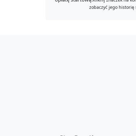
zobaczyć jego historię