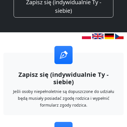
Zapisz się (indywidualnie Ty -
siebie)
Zapisz się (indywidualnie Ty -
siebie)
Jeśli osoby niepełnoletnie są dopuszczone do udziału
będą musiały posiadać zgodę rodzica i wypełnić
formularz zgody rodzica.