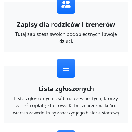
Zapisy dla rodziców i trenerów
Tutaj zapiszesz swoich podopiecznych i swoje
dzieci.
Lista zgłoszonych
Lista zgłoszonych osób najczęsciej tych, którzy
wnieśli opłatę startową.
Kliknij znaczek na końcu
wiersza zawodnika by zobaczyć jego historię startową