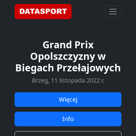
Grand Prix
Opolszczyzny w
Biegach Przełajowych
Brzeg, 11 listopada 2022 r.
Więcej
Info