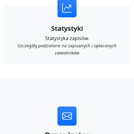
Statystyki
Statystyka zapisów.
Szczegóły podzielone na zapisanych i opłaconych
zawodników