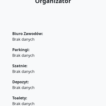
Organizator
Biuro Zawodów:
Brak danych
Parkingi:
Brak danych
Szatnie:
Brak danych
Depozyt:
Brak danych
Toalety:
Brak danych