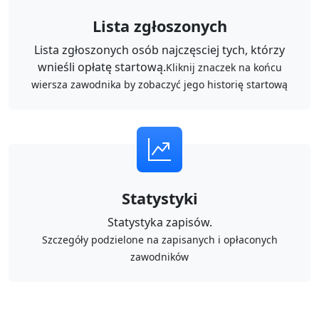
Lista zgłoszonych
Lista zgłoszonych osób najczęsciej tych, którzy
wnieśli opłatę startową.
Kliknij znaczek na końcu
wiersza zawodnika by zobaczyć jego historię startową
Statystyki
Statystyka zapisów.
Szczegóły podzielone na zapisanych i opłaconych
zawodników