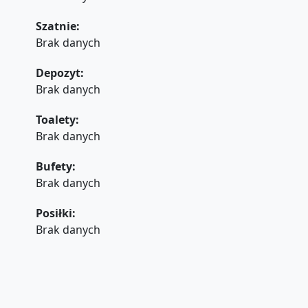
Szatnie:
Brak danych
Depozyt:
Brak danych
Toalety:
Brak danych
Bufety:
Brak danych
Posiłki:
Brak danych