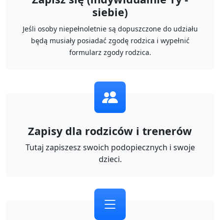
siebie)
Jeśli osoby niepełnoletnie są dopuszczone do udziału
będą musiały posiadać zgodę rodzica i wypełnić
formularz zgody rodzica.
Zapisy dla rodziców i trenerów
Tutaj zapiszesz swoich podopiecznych i swoje
dzieci.