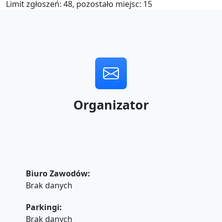
Limit zgłoszeń: 48, pozostało miejsc: 15
Organizator
Biuro Zawodów:
Brak danych
Parkingi:
Brak danych