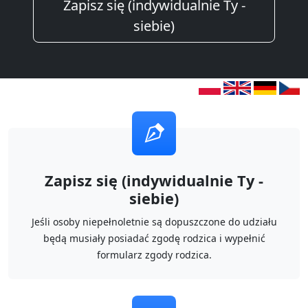
Zapisz się (indywidualnie Ty -
siebie)
Zapisz się (indywidualnie Ty -
siebie)
Jeśli osoby niepełnoletnie są dopuszczone do udziału
będą musiały posiadać zgodę rodzica i wypełnić
formularz zgody rodzica.