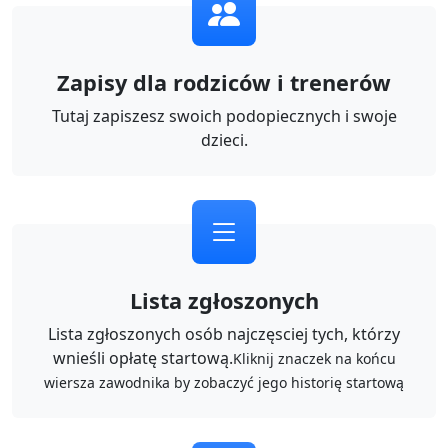
Zapisy dla rodziców i trenerów
Tutaj zapiszesz swoich podopiecznych i swoje
dzieci.
Lista zgłoszonych
Lista zgłoszonych osób najczęsciej tych, którzy
wnieśli opłatę startową.
Kliknij znaczek na końcu
wiersza zawodnika by zobaczyć jego historię startową