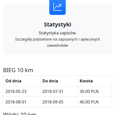
Statystyki
Statystyka zapisów.
Szczegóły podzielone na zapisanych i opłaconych
zawodników
BIEG 10 km
Od dnia
Do dnia
Kwota
2018-05-23
2018-07-31
30.00 PLN
2018-08-01
2018-09-05
40.00 PLN
Wózki 10 km