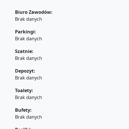
Biuro Zawodów:
Brak danych
Parkingi:
Brak danych
Szatnie:
Brak danych
Depozyt:
Brak danych
Toalety:
Brak danych
Bufety:
Brak danych