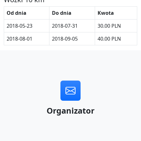
Od dnia
Do dnia
Kwota
2018-05-23
2018-07-31
30.00 PLN
2018-08-01
2018-09-05
40.00 PLN
Organizator