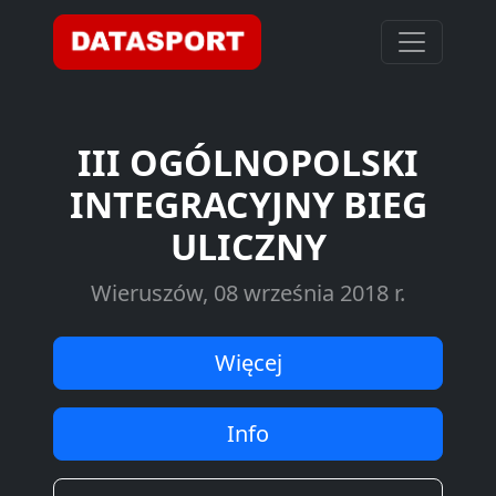
III OGÓLNOPOLSKI
INTEGRACYJNY BIEG
ULICZNY
Wieruszów, 08 września 2018 r.
Więcej
Info