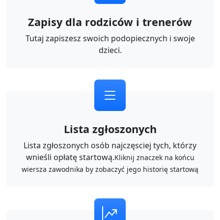
Zapisy dla rodziców i trenerów
Tutaj zapiszesz swoich podopiecznych i swoje
dzieci.
Lista zgłoszonych
Lista zgłoszonych osób najczęsciej tych, którzy
wnieśli opłatę startową.
Kliknij znaczek na końcu
wiersza zawodnika by zobaczyć jego historię startową