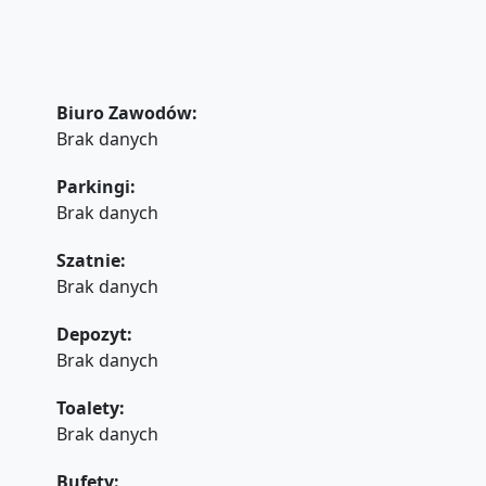
Biuro Zawodów:
Brak danych
Parkingi:
Brak danych
Szatnie:
Brak danych
Depozyt:
Brak danych
Toalety:
Brak danych
Bufety: