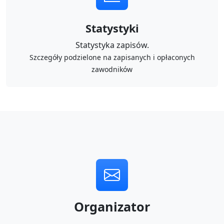
Statystyki
Statystyka zapisów.
Szczegóły podzielone na zapisanych i opłaconych
zawodników
Organizator