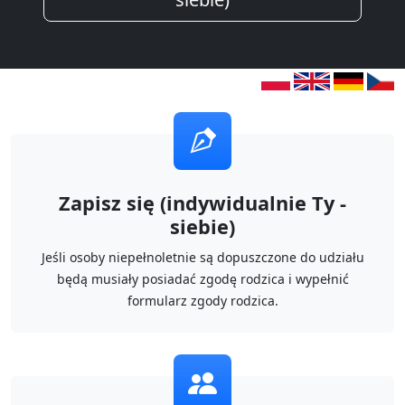
Zapisz się (indywidualnie Ty -
siebie)
Jeśli osoby niepełnoletnie są dopuszczone do udziału
będą musiały posiadać zgodę rodzica i wypełnić
formularz zgody rodzica.