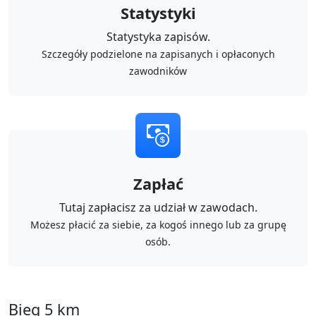
Statystyki
Statystyka zapisów.
Szczegóły podzielone na zapisanych i opłaconych
zawodników
Zapłać
Tutaj zapłacisz za udział w zawodach.
Możesz płacić za siebie, za kogoś innego lub za grupę
osób.
Bieg 5 km