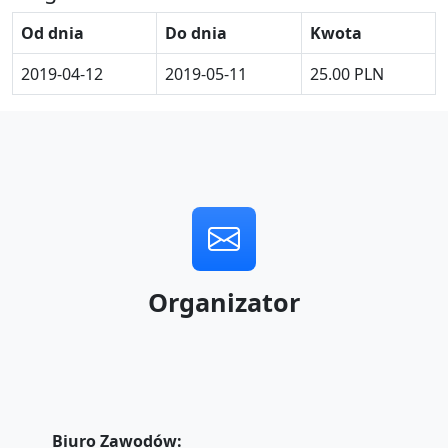
Od dnia
Do dnia
Kwota
2019-04-12
2019-05-11
25.00 PLN
Organizator
Biuro Zawodów: