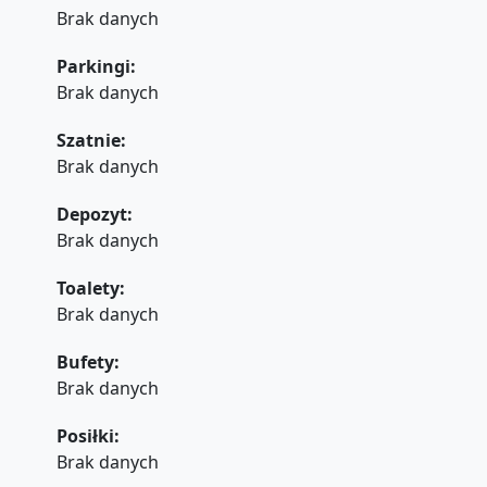
Brak danych
Parkingi:
Brak danych
Szatnie:
Brak danych
Depozyt:
Brak danych
Toalety:
Brak danych
Bufety:
Brak danych
Posiłki:
Brak danych