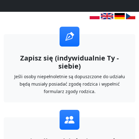
Zapisz się (indywidualnie Ty -
siebie)
Jeśli osoby niepełnoletnie są dopuszczone do udziału
będą musiały posiadać zgodę rodzica i wypełnić
formularz zgody rodzica.