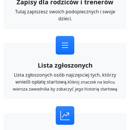
Zapisy dla rodziców i trenerów
Tutaj zapiszesz swoich podopiecznych i swoje
dzieci.
Lista zgłoszonych
Lista zgłoszonych osób najczęsciej tych, którzy
wnieśli opłatę startową.
Kliknij znaczek na końcu
wiersza zawodnika by zobaczyć jego historię startową