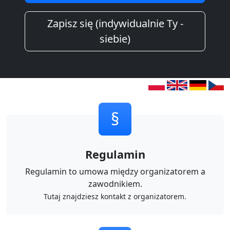
Zapisz się (indywidualnie Ty -
siebie)
§
Regulamin
Regulamin to umowa między organizatorem a
zawodnikiem.
Tutaj znajdziesz kontakt z organizatorem.