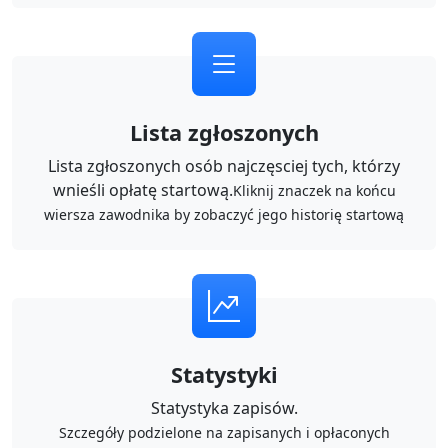
Lista zgłoszonych
Lista zgłoszonych osób najczęsciej tych, którzy
wnieśli opłatę startową.
Kliknij znaczek na końcu
wiersza zawodnika by zobaczyć jego historię startową
Statystyki
Statystyka zapisów.
Szczegóły podzielone na zapisanych i opłaconych