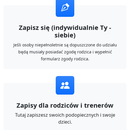
Zapisz się (indywidualnie Ty -
siebie)
Jeśli osoby niepełnoletnie są dopuszczone do udziału
będą musiały posiadać zgodę rodzica i wypełnić
formularz zgody rodzica.
Zapisy dla rodziców i trenerów
Tutaj zapiszesz swoich podopiecznych i swoje
dzieci.