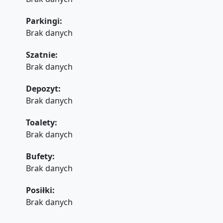
Parkingi:
Brak danych
Szatnie:
Brak danych
Depozyt:
Brak danych
Toalety:
Brak danych
Bufety:
Brak danych
Posiłki:
Brak danych