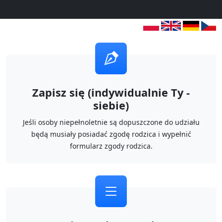
Zapisz się (indywidualnie Ty -
siebie)
Jeśli osoby niepełnoletnie są dopuszczone do udziału
będą musiały posiadać zgodę rodzica i wypełnić
formularz zgody rodzica.