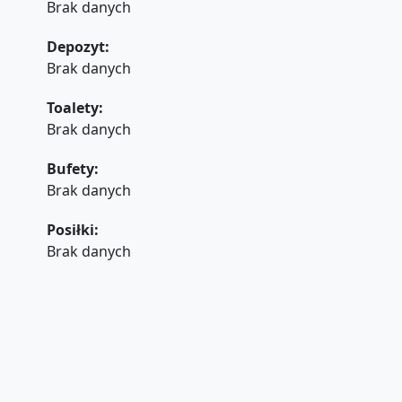
Brak danych
Depozyt:
Brak danych
Toalety:
Brak danych
Bufety:
Brak danych
Posiłki:
Brak danych