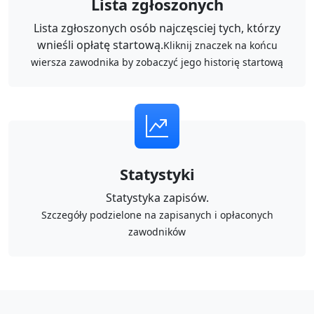
Lista zgłoszonych
Lista zgłoszonych osób najczęsciej tych, którzy
wnieśli opłatę startową.
Kliknij znaczek na końcu
wiersza zawodnika by zobaczyć jego historię startową
Statystyki
Statystyka zapisów.
Szczegóły podzielone na zapisanych i opłaconych
zawodników