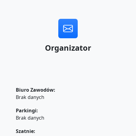
Organizator
Biuro Zawodów:
Brak danych
Parkingi:
Brak danych
Szatnie: