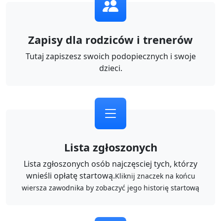
Zapisy dla rodziców i trenerów
Tutaj zapiszesz swoich podopiecznych i swoje
dzieci.
Lista zgłoszonych
Lista zgłoszonych osób najczęsciej tych, którzy
wnieśli opłatę startową.
Kliknij znaczek na końcu
wiersza zawodnika by zobaczyć jego historię startową