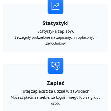
Statystyki
Statystyka zapisów.
Szczegóły podzielone na zapisanych i opłaconych
zawodników
Zapłać
Tutaj zapłacisz za udział w zawodach.
Możesz płacić za siebie, za kogoś innego lub za grupę
osób.