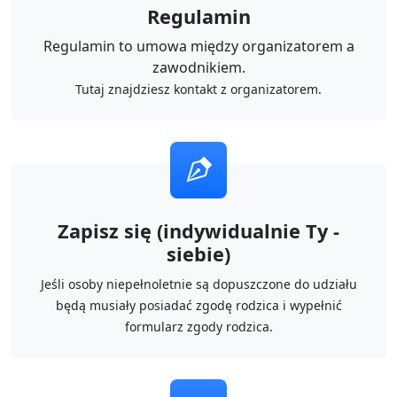
Regulamin
Regulamin to umowa między organizatorem a
zawodnikiem.
Tutaj znajdziesz kontakt z organizatorem.
Zapisz się (indywidualnie Ty -
siebie)
Jeśli osoby niepełnoletnie są dopuszczone do udziału
będą musiały posiadać zgodę rodzica i wypełnić
formularz zgody rodzica.