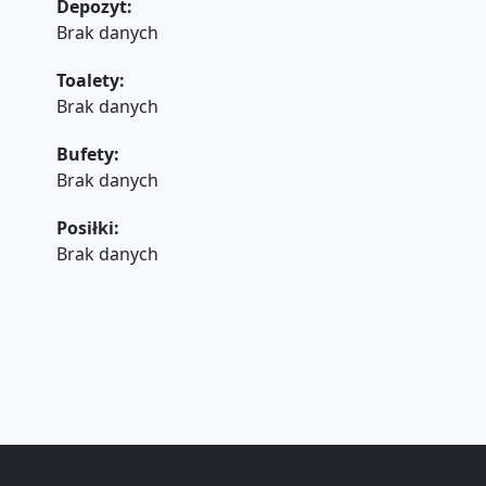
Depozyt:
Brak danych
Toalety:
Brak danych
Bufety:
Brak danych
Posiłki:
Brak danych