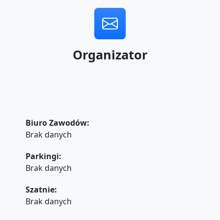
Organizator
Biuro Zawodów:
Brak danych
Parkingi:
Brak danych
Szatnie:
Brak danych