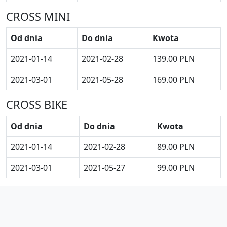
CROSS MINI
Od dnia
Do dnia
Kwota
2021-01-14
2021-02-28
139.00 PLN
2021-03-01
2021-05-28
169.00 PLN
CROSS BIKE
Od dnia
Do dnia
Kwota
2021-01-14
2021-02-28
89.00 PLN
2021-03-01
2021-05-27
99.00 PLN