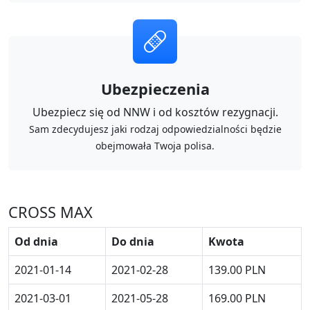
Ubezpieczenia
Ubezpiecz się od NNW i od kosztów rezygnacji.
Sam zdecydujesz jaki rodzaj odpowiedzialności będzie
obejmowała Twoja polisa.
CROSS MAX
Od dnia
Do dnia
Kwota
2021-01-14
2021-02-28
139.00 PLN
2021-03-01
2021-05-28
169.00 PLN