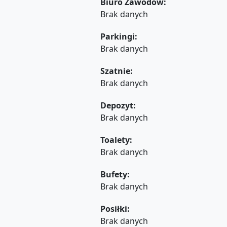
Biuro Zawodów:
Brak danych
Parkingi:
Brak danych
Szatnie:
Brak danych
Depozyt:
Brak danych
Toalety:
Brak danych
Bufety:
Brak danych
Posiłki:
Brak danych