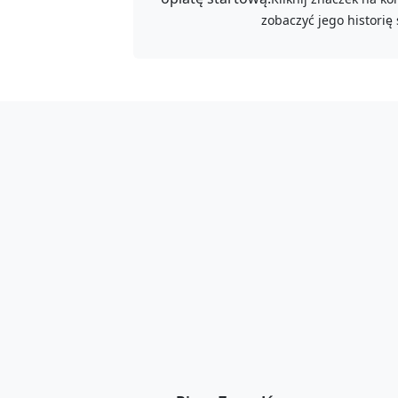
zobaczyć jego historię