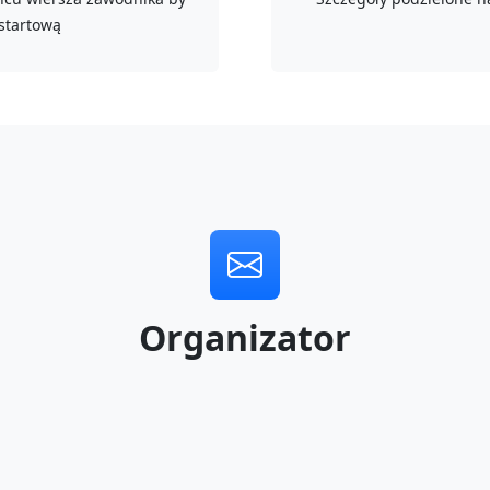
 startową
Organizator