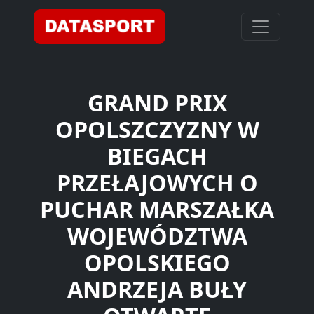
GRAND PRIX
OPOLSZCZYZNY W
BIEGACH
PRZEŁAJOWYCH O
PUCHAR MARSZAŁKA
WOJEWÓDZTWA
OPOLSKIEGO
ANDRZEJA BUŁY