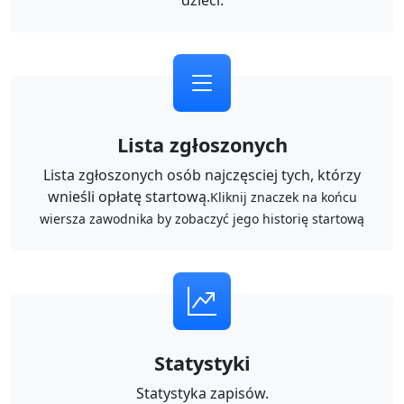
dzieci.
Lista zgłoszonych
Lista zgłoszonych osób najczęsciej tych, którzy
wnieśli opłatę startową.
Kliknij znaczek na końcu
wiersza zawodnika by zobaczyć jego historię startową
Statystyki
Statystyka zapisów.