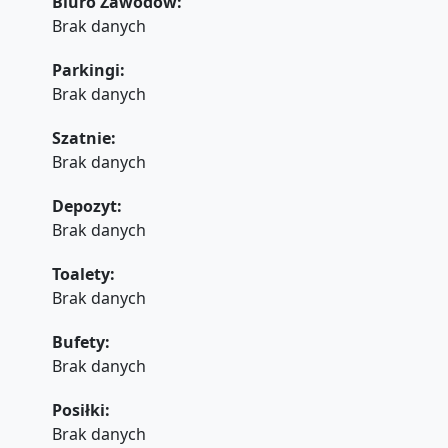
Biuro Zawodów:
Brak danych
Parkingi:
Brak danych
Szatnie:
Brak danych
Depozyt:
Brak danych
Toalety:
Brak danych
Bufety:
Brak danych
Posiłki:
Brak danych