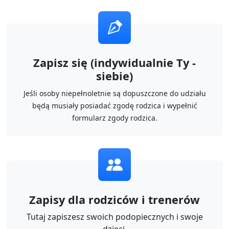
Zapisz się (indywidualnie Ty -
siebie)
Jeśli osoby niepełnoletnie są dopuszczone do udziału
będą musiały posiadać zgodę rodzica i wypełnić
formularz zgody rodzica.
Zapisy dla rodziców i trenerów
Tutaj zapiszesz swoich podopiecznych i swoje