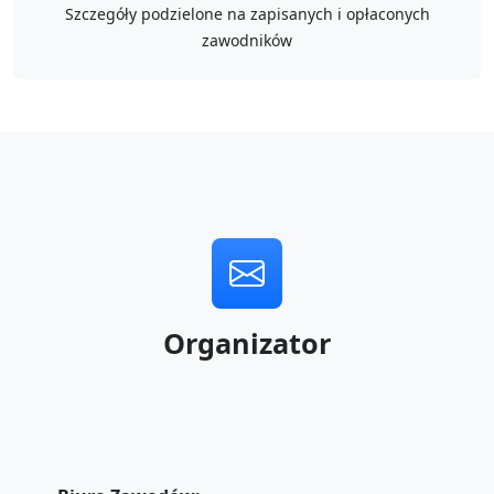
Szczegóły podzielone na zapisanych i opłaconych
zawodników
Organizator