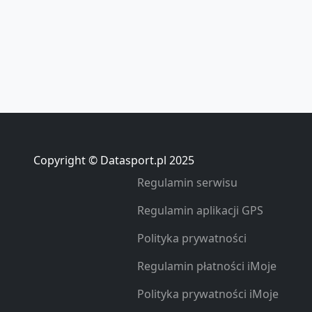
Copyright © Datasport.pl 2025
Regulamin serwisu
Regulamin aplikacji GPS
Polityka prywatności
Regulamin płatności iMoje
Polityka prywatności iMoje