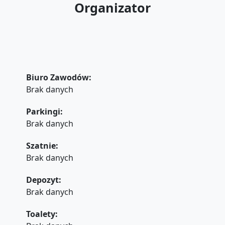
Organizator
Biuro Zawodów:
Brak danych
Parkingi:
Brak danych
Szatnie:
Brak danych
Depozyt:
Brak danych
Toalety: