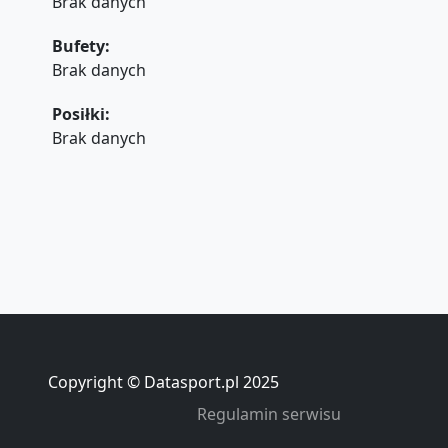
Brak danych
Bufety:
Brak danych
Posiłki:
Brak danych
Copyright © Datasport.pl 2025
Regulamin serwisu