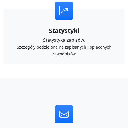
Statystyki
Statystyka zapisów.
Szczegóły podzielone na zapisanych i opłaconych
zawodników