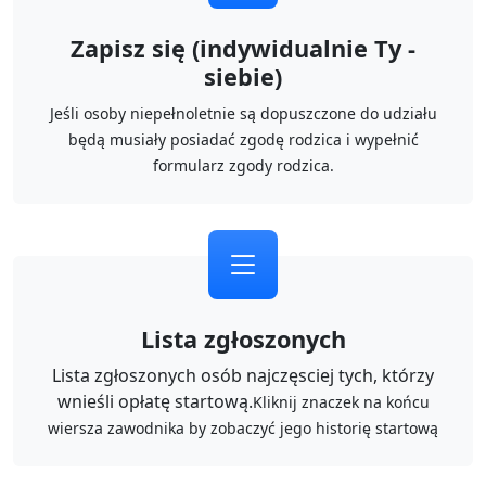
Zapisz się (indywidualnie Ty -
siebie)
Jeśli osoby niepełnoletnie są dopuszczone do udziału
będą musiały posiadać zgodę rodzica i wypełnić
formularz zgody rodzica.
Lista zgłoszonych
Lista zgłoszonych osób najczęsciej tych, którzy
wnieśli opłatę startową.
Kliknij znaczek na końcu
wiersza zawodnika by zobaczyć jego historię startową