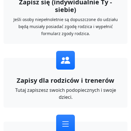
Zapisz się (indywidualnie Ty -
siebie)
Jeśli osoby niepełnoletnie są dopuszczone do udziału
będą musiały posiadać zgodę rodzica i wypełnić
formularz zgody rodzica.
Zapisy dla rodziców i trenerów
Tutaj zapiszesz swoich podopiecznych i swoje
dzieci.