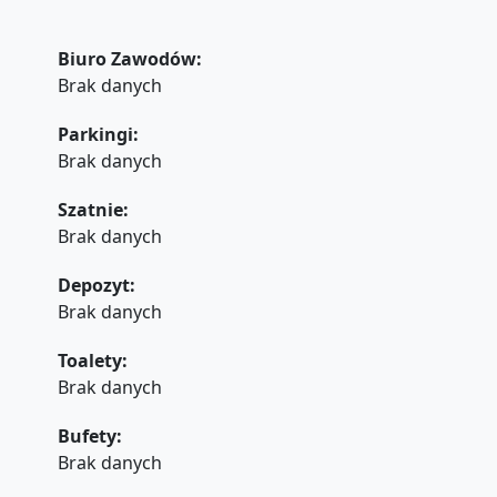
Biuro Zawodów:
Brak danych
Parkingi:
Brak danych
Szatnie:
Brak danych
Depozyt:
Brak danych
Toalety:
Brak danych
Bufety:
Brak danych