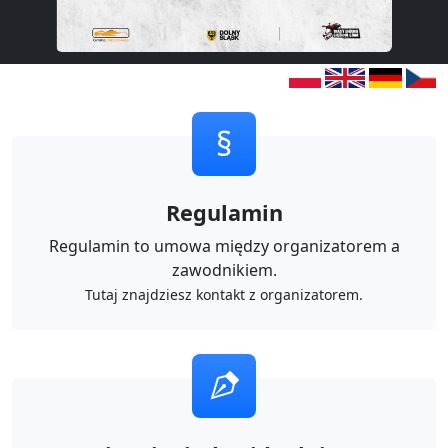
§
Regulamin
Regulamin to umowa między organizatorem a
zawodnikiem.
Tutaj znajdziesz kontakt z organizatorem.