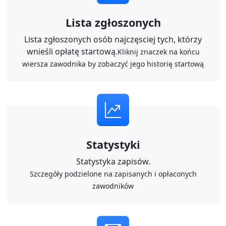
Lista zgłoszonych
Lista zgłoszonych osób najczęsciej tych, którzy
wnieśli opłatę startową.
Kliknij znaczek na końcu
wiersza zawodnika by zobaczyć jego historię startową
Statystyki
Statystyka zapisów.
Szczegóły podzielone na zapisanych i opłaconych
zawodników