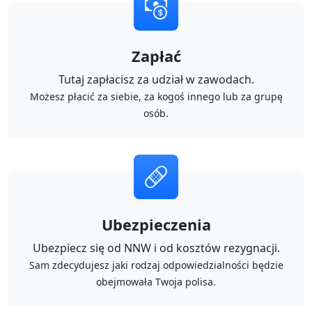
Zapłać
Tutaj zapłacisz za udział w zawodach.
Możesz płacić za siebie, za kogoś innego lub za grupę
osób.
Ubezpieczenia
Ubezpiecz się od NNW i od kosztów rezygnacji.
Sam zdecydujesz jaki rodzaj odpowiedzialności będzie
obejmowała Twoja polisa.