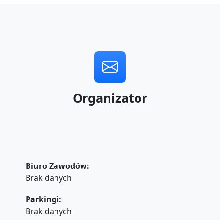
Organizator
Biuro Zawodów:
Brak danych
Parkingi:
Brak danych