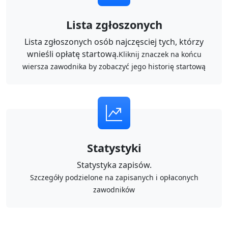
Lista zgłoszonych
Lista zgłoszonych osób najczęsciej tych, którzy
wnieśli opłatę startową.
Kliknij znaczek na końcu
wiersza zawodnika by zobaczyć jego historię startową
Statystyki
Statystyka zapisów.
Szczegóły podzielone na zapisanych i opłaconych
zawodników