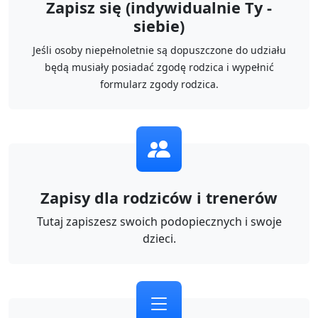
Zapisz się (indywidualnie Ty -
siebie)
Jeśli osoby niepełnoletnie są dopuszczone do udziału
będą musiały posiadać zgodę rodzica i wypełnić
formularz zgody rodzica.
Zapisy dla rodziców i trenerów
Tutaj zapiszesz swoich podopiecznych i swoje
dzieci.