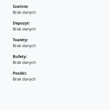
Szatnie:
Brak danych
Depozyt:
Brak danych
Toalety:
Brak danych
Bufety:
Brak danych
Posiłki:
Brak danych