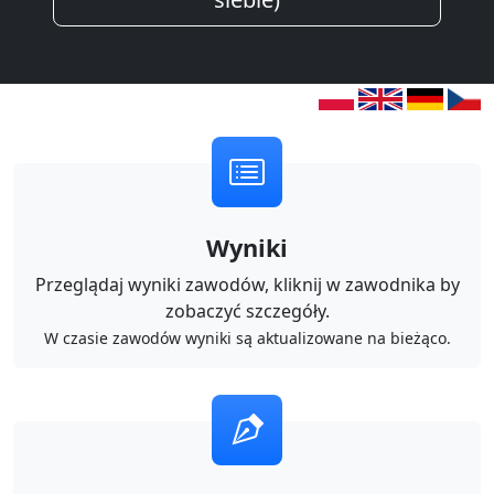
Wyniki
Przeglądaj wyniki zawodów, kliknij w zawodnika by
zobaczyć szczegóły.
W czasie zawodów wyniki są aktualizowane na bieżąco.