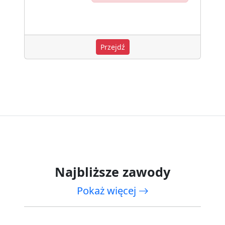
Przejdź
Najbliższe zawody
Pokaż więcej