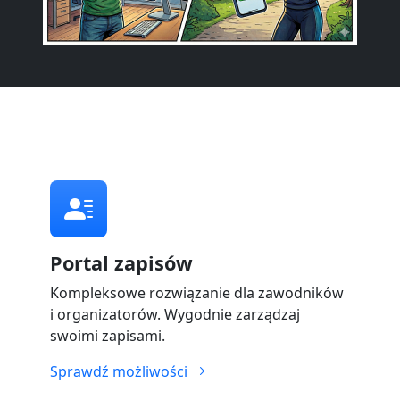
Portal zapisów
Kompleksowe rozwiązanie dla zawodników
i organizatorów. Wygodnie zarządzaj
swoimi zapisami.
Sprawdź możliwości