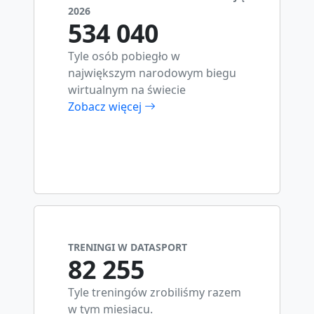
2026
534 040
Tyle osób pobiegło w
największym narodowym biegu
wirtualnym na świecie
Zobacz więcej
TRENINGI W DATASPORT
82 255
Tyle treningów zrobiliśmy razem
w tym miesiącu.