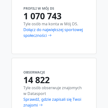
PROFILI W MÓJ DS
1 070 743
Tyle osób ma konta w Mój DS.
Dołącz do największej sportowej
społeczności
OBSERWACJE
14 822
Tyle osób obserwuje znajomych
w Datasport
Sprawdź, gdzie zapisali się Twoi
znajomi