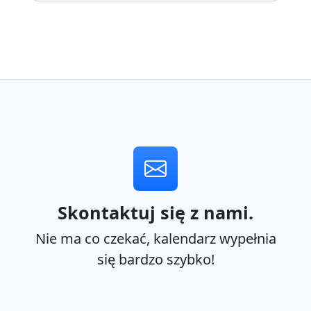
Skontaktuj się z nami.
Nie ma co czekać, kalendarz wypełnia
się bardzo szybko!