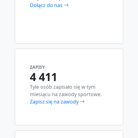
Dołącz do nas
ZAPISY
4 411
Tyle osób zapisało się w tym
miesiącu na zawody sportowe.
Zapisz się na zawody