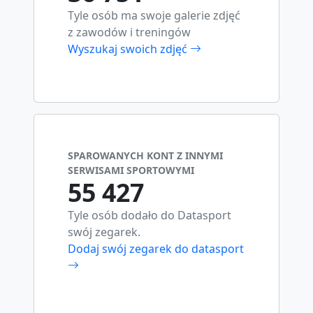
Tyle osób ma swoje galerie zdjęć
z zawodów i treningów
Wyszukaj swoich zdjęć
SPAROWANYCH KONT Z INNYMI
SERWISAMI SPORTOWYMI
55 427
Tyle osób dodało do Datasport
swój zegarek.
Dodaj swój zegarek do datasport