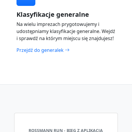
Klasyfikacje generalne
Na wielu imprezach prygotowujemy i
udostępniamy klasyfikacje generalne. Wejdź
i sprawdź na którym miejscu się znajdujesz!
Przejdź do generalek
ROSSMANN RUN - BIEG Z APLIKACJĄ