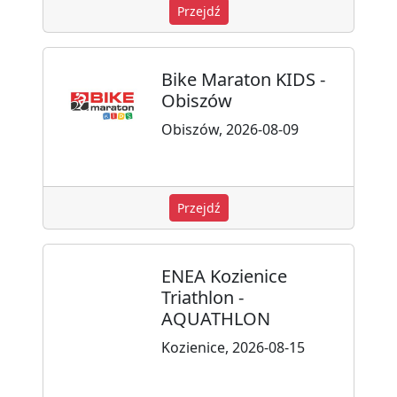
Przejdź
Bike Maraton KIDS -
Obiszów
Obiszów, 2026-08-09
Przejdź
ENEA Kozienice
Triathlon -
AQUATHLON
Kozienice, 2026-08-15