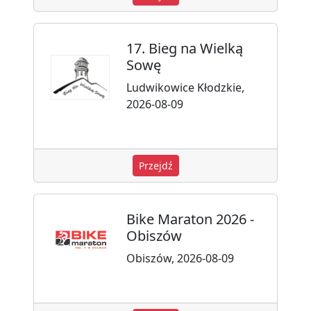
17. Bieg na Wielką
Sowę
Ludwikowice Kłodzkie,
2026-08-09
Przejdź
Bike Maraton 2026 -
Obiszów
Obiszów, 2026-08-09