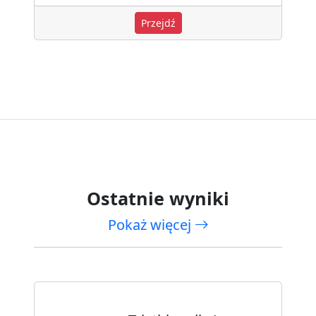
Przejdź
Ostatnie wyniki
Pokaż więcej