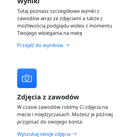
Wyniki
Tutaj poznasz szczegółowe wyniki z
zawodów wraz ze zdjęciami a także z
możliwością podglądu wideo z momentu
Twojego wbiegania na metę
Przejdź do wyników
Zdjęcia z zawodów
W czasie zawodów robimy Ci zdjęcia na
mecie i międzyczasach. Możesz je później
przypisać do swojego konta.
Wyszukaj swoje zdjęcia