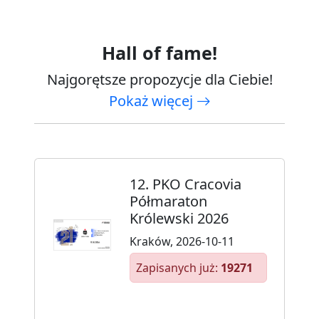
Hall of fame!
Najgorętsze propozycje dla Ciebie!
Pokaż więcej
12. PKO Cracovia
Półmaraton
Królewski 2026
Kraków, 2026-10-11
Zapisanych już:
19271