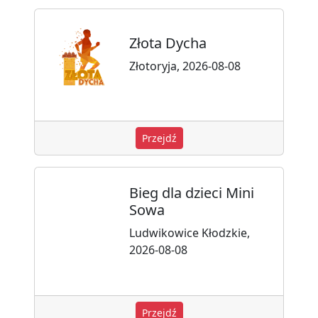
Złota Dycha
Złotoryja, 2026-08-08
Przejdź
Bieg dla dzieci Mini
Sowa
Ludwikowice Kłodzkie,
2026-08-08
Przejdź