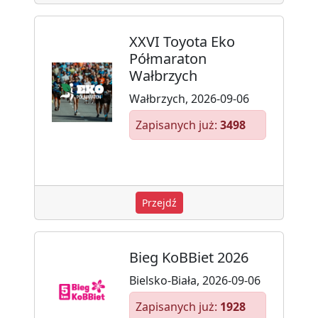
XXVI Toyota Eko
Półmaraton
Wałbrzych
Wałbrzych, 2026-09-06
Zapisanych już:
3498
Przejdź
Bieg KoBBiet 2026
Bielsko-Biała, 2026-09-06
Zapisanych już:
1928