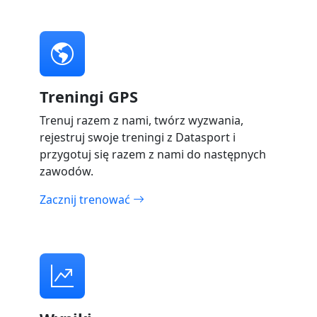
Treningi GPS
Trenuj razem z nami, twórz wyzwania,
rejestruj swoje treningi z Datasport i
przygotuj się razem z nami do następnych
zawodów.
Zacznij trenować