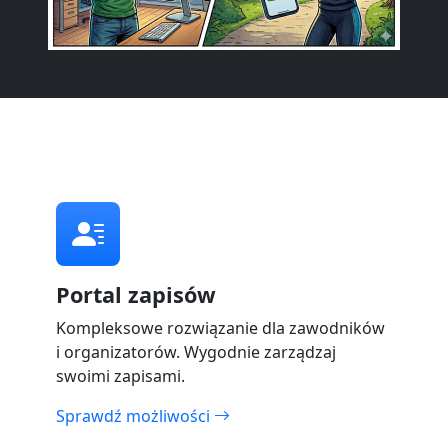
Portal zapisów
Kompleksowe rozwiązanie dla zawodników
i organizatorów. Wygodnie zarządzaj
swoimi zapisami.
Sprawdź możliwości