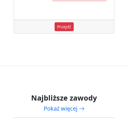
Przejdź
Najbliższe zawody
Pokaż więcej