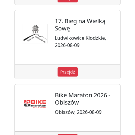
17. Bieg na Wielką
Sowę
Ludwikowice Kłodzkie,
2026-08-09
Przejdź
Bike Maraton 2026 -
Obiszów
Obiszów, 2026-08-09