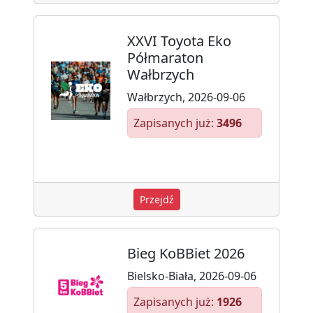
XXVI Toyota Eko
Półmaraton
Wałbrzych
Wałbrzych, 2026-09-06
Zapisanych już:
3496
Przejdź
Bieg KoBBiet 2026
Bielsko-Biała, 2026-09-06
Zapisanych już:
1926