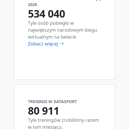
2026
534 040
Tyle osób pobiegło w
największym narodowym biegu
wirtualnym na świecie
Zobacz więcej
TRENINGI W DATASPORT
80 911
Tyle treningów zrobiliśmy razem
w tym miesiącu.