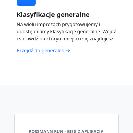
Klasyfikacje generalne
Na wielu imprezach prygotowujemy i
udostępniamy klasyfikacje generalne. Wejdź
i sprawdź na którym miejscu się znajdujesz!
Przejdź do generalek
ROSSMANN RUN - BIEG Z APLIKACJĄ