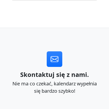
Skontaktuj się z nami.
Nie ma co czekać, kalendarz wypełnia
się bardzo szybko!