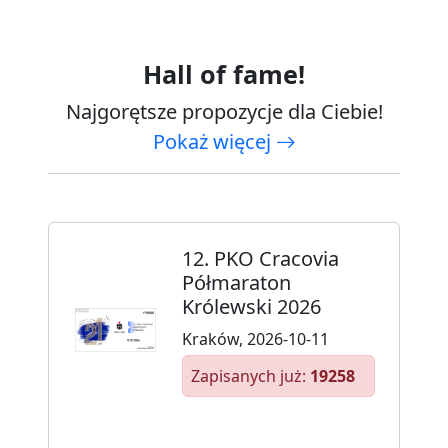
Hall of fame!
Najgorętsze propozycje dla Ciebie!
Pokaż więcej
12. PKO Cracovia
Półmaraton
Królewski 2026
Kraków, 2026-10-11
Zapisanych już:
19258