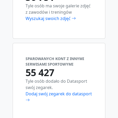
Tyle osób ma swoje galerie zdjęć
z zawodów i treningów
Wyszukaj swoich zdjęć
SPAROWANYCH KONT Z INNYMI
SERWISAMI SPORTOWYMI
55 427
Tyle osób dodało do Datasport
swój zegarek.
Dodaj swój zegarek do datasport