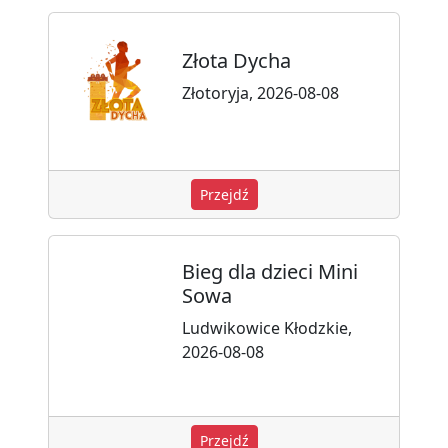
Złota Dycha
Złotoryja, 2026-08-08
Przejdź
Bieg dla dzieci Mini
Sowa
Ludwikowice Kłodzkie,
2026-08-08
Przejdź