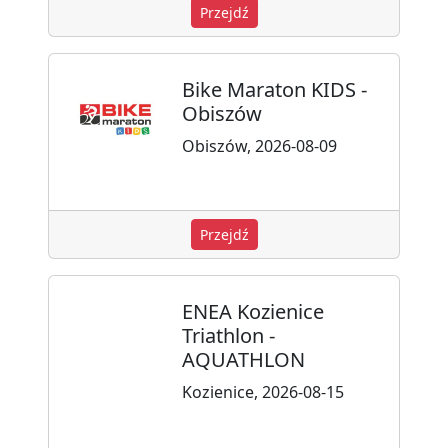
Przejdź
Bike Maraton KIDS -
Obiszów
Obiszów, 2026-08-09
Przejdź
ENEA Kozienice
Triathlon -
AQUATHLON
Kozienice, 2026-08-15