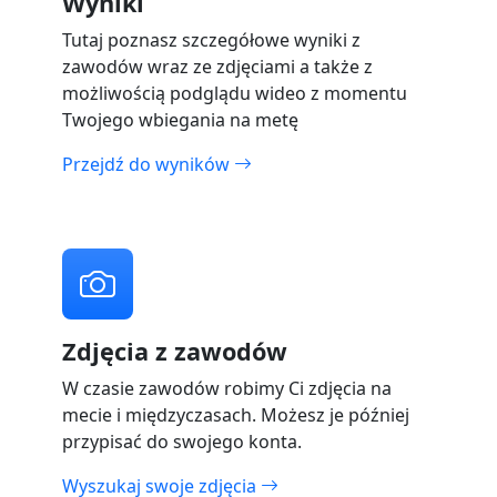
Wyniki
Tutaj poznasz szczegółowe wyniki z
zawodów wraz ze zdjęciami a także z
możliwością podglądu wideo z momentu
Twojego wbiegania na metę
Przejdź do wyników
Zdjęcia z zawodów
W czasie zawodów robimy Ci zdjęcia na
mecie i międzyczasach. Możesz je później
przypisać do swojego konta.
Wyszukaj swoje zdjęcia