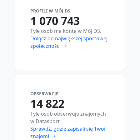
PROFILI W MÓJ DS
1 070 743
Tyle osób ma konta w Mój DS.
Dołącz do największej sportowej
społeczności
OBSERWACJE
14 822
Tyle osób obserwuje znajomych
w Datasport
Sprawdź, gdzie zapisali się Twoi
znajomi