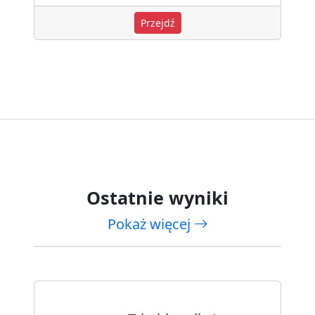
Przejdź
Ostatnie wyniki
Pokaż więcej