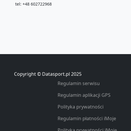
tel: +48 602722968
Copyright © Datasport.pl 2025
Regulamin serwisu
Regulamin aplikacji GPS
Polityka prywatności
Regulamin płatności iMoje
Polityka prywatności iMoje