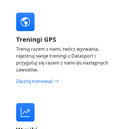
Treningi GPS
Trenuj razem z nami, twórz wyzwania,
rejestruj swoje treningi z Datasport i
przygotuj się razem z nami do następnych
zawodów.
Zacznij trenować