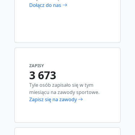
Dołącz do nas
ZAPISY
3 673
Tyle osób zapisało się w tym
miesiącu na zawody sportowe.
Zapisz się na zawody