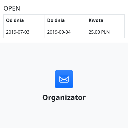
OPEN
Od dnia
Do dnia
Kwota
2019-07-03
2019-09-04
25.00 PLN
Organizator