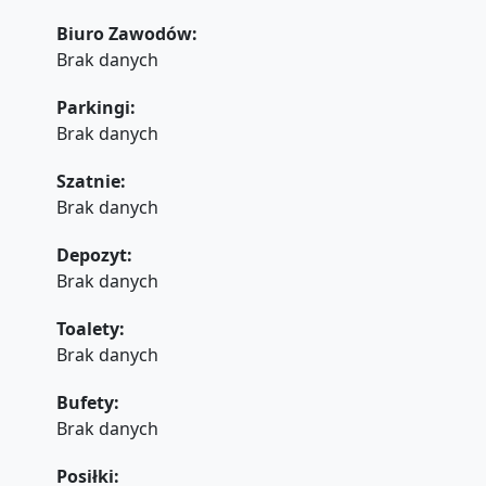
Biuro Zawodów:
Brak danych
Parkingi:
Brak danych
Szatnie:
Brak danych
Depozyt:
Brak danych
Toalety:
Brak danych
Bufety:
Brak danych
Posiłki: