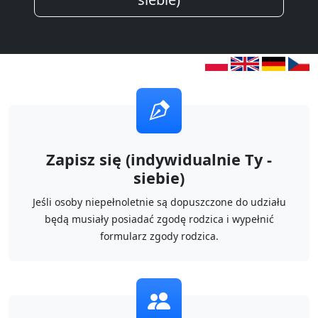
Zapisz się (indywidualnie Ty -
siebie)
Jeśli osoby niepełnoletnie są dopuszczone do udziału
będą musiały posiadać zgodę rodzica i wypełnić
formularz zgody rodzica.