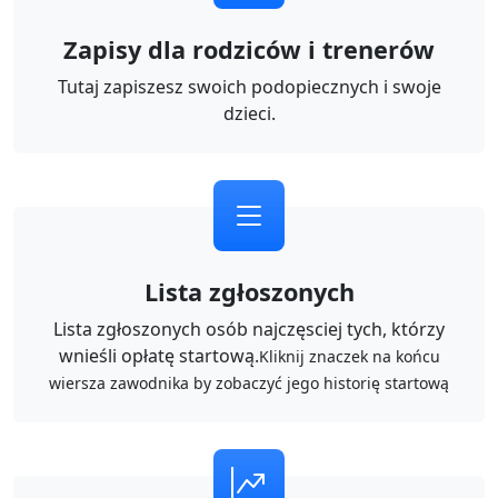
Zapisy dla rodziców i trenerów
Tutaj zapiszesz swoich podopiecznych i swoje
dzieci.
Lista zgłoszonych
Lista zgłoszonych osób najczęsciej tych, którzy
wnieśli opłatę startową.
Kliknij znaczek na końcu
wiersza zawodnika by zobaczyć jego historię startową