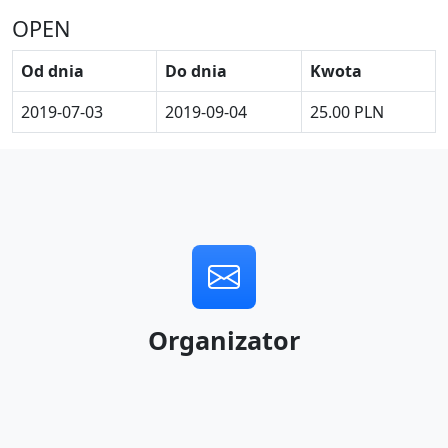
OPEN
Od dnia
Do dnia
Kwota
2019-07-03
2019-09-04
25.00 PLN
Organizator