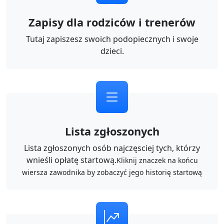
Zapisy dla rodziców i trenerów
Tutaj zapiszesz swoich podopiecznych i swoje
dzieci.
Lista zgłoszonych
Lista zgłoszonych osób najczęsciej tych, którzy
wnieśli opłatę startową.
Kliknij znaczek na końcu
wiersza zawodnika by zobaczyć jego historię startową