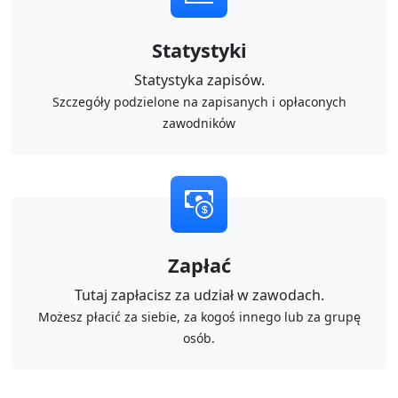
Statystyki
Statystyka zapisów.
Szczegóły podzielone na zapisanych i opłaconych
zawodników
Zapłać
Tutaj zapłacisz za udział w zawodach.
Możesz płacić za siebie, za kogoś innego lub za grupę
osób.