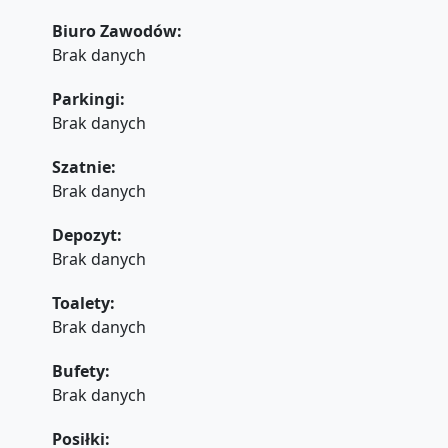
Biuro Zawodów:
Brak danych
Parkingi:
Brak danych
Szatnie:
Brak danych
Depozyt:
Brak danych
Toalety:
Brak danych
Bufety:
Brak danych
Posiłki: