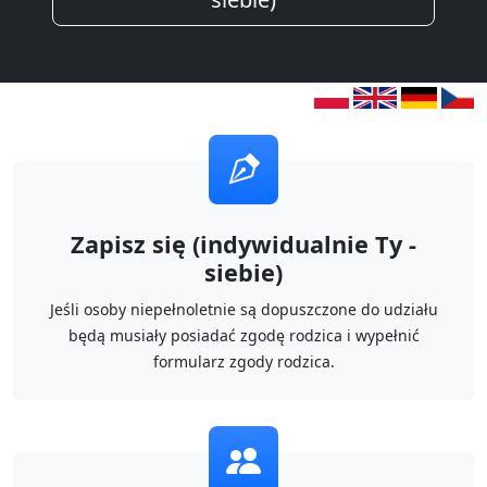
Zapisz się (indywidualnie Ty -
siebie)
Jeśli osoby niepełnoletnie są dopuszczone do udziału
będą musiały posiadać zgodę rodzica i wypełnić
formularz zgody rodzica.