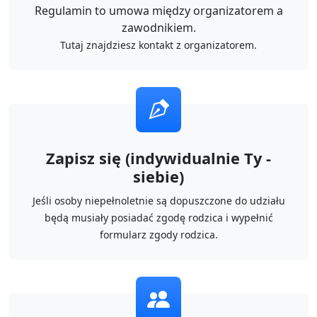
Regulamin to umowa między organizatorem a
zawodnikiem.
Tutaj znajdziesz kontakt z organizatorem.
Zapisz się (indywidualnie Ty -
siebie)
Jeśli osoby niepełnoletnie są dopuszczone do udziału
będą musiały posiadać zgodę rodzica i wypełnić
formularz zgody rodzica.