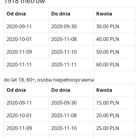
1918 metrów
Od dnia
Do dnia
Kwota
2020-09-11
2020-09-30
30.00 PLN
2020-10-01
2020-11-08
40.00 PLN
2020-11-09
2020-11-10
50.00 PLN
2020-11-11
2020-11-11
60.00 PLN
do lat 18, 60+, osoba niepełnosprawna
Od dnia
Do dnia
Kwota
2020-09-11
2020-09-30
15.00 PLN
2020-10-01
2020-11-08
20.00 PLN
2020-11-09
2020-11-10
25.00 PLN