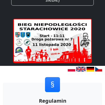
§
Regulamin