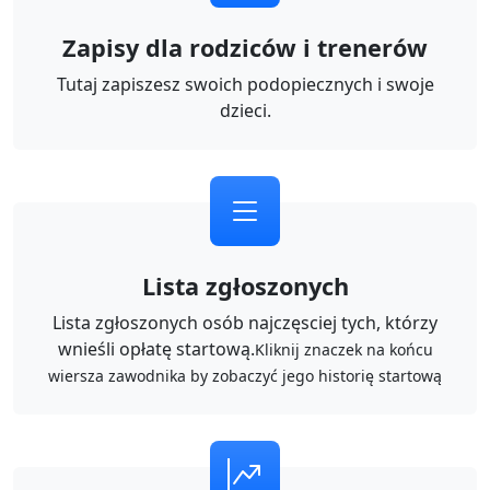
Zapisy dla rodziców i trenerów
Tutaj zapiszesz swoich podopiecznych i swoje
dzieci.
Lista zgłoszonych
Lista zgłoszonych osób najczęsciej tych, którzy
wnieśli opłatę startową.
Kliknij znaczek na końcu
wiersza zawodnika by zobaczyć jego historię startową