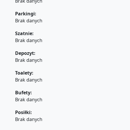
Brak danych
Parkingi:
Brak danych
Szatnie:
Brak danych
Depozyt:
Brak danych
Toalety:
Brak danych
Bufety:
Brak danych
Posiłki:
Brak danych