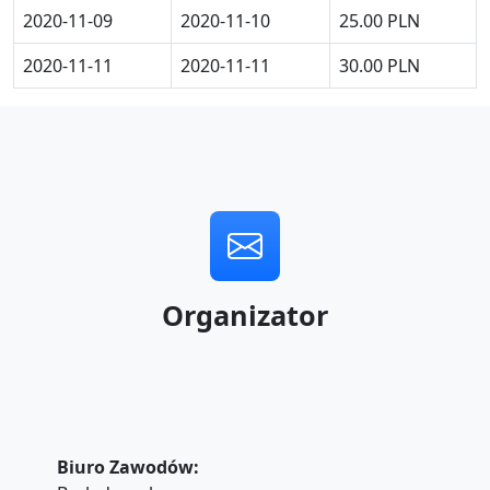
2020-11-09
2020-11-10
25.00 PLN
2020-11-11
2020-11-11
30.00 PLN
Organizator
Biuro Zawodów: