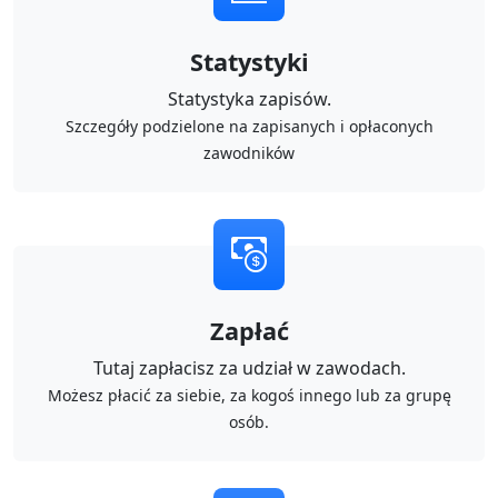
Statystyki
Statystyka zapisów.
Szczegóły podzielone na zapisanych i opłaconych
zawodników
Zapłać
Tutaj zapłacisz za udział w zawodach.
Możesz płacić za siebie, za kogoś innego lub za grupę
osób.