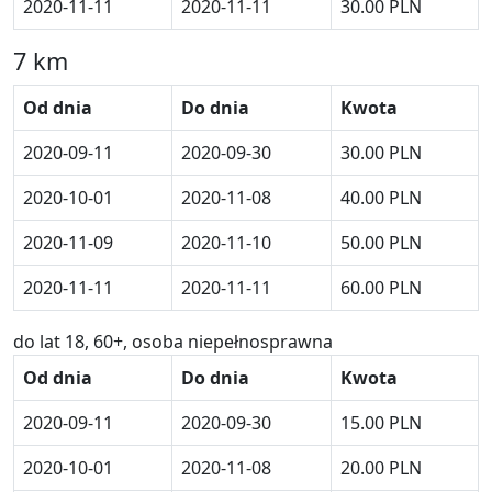
2020-11-11
2020-11-11
30.00 PLN
7 km
Od dnia
Do dnia
Kwota
2020-09-11
2020-09-30
30.00 PLN
2020-10-01
2020-11-08
40.00 PLN
2020-11-09
2020-11-10
50.00 PLN
2020-11-11
2020-11-11
60.00 PLN
do lat 18, 60+, osoba niepełnosprawna
Od dnia
Do dnia
Kwota
2020-09-11
2020-09-30
15.00 PLN
2020-10-01
2020-11-08
20.00 PLN