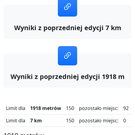
Wyniki z poprzedniej edycji 7 km
Wyniki z poprzedniej edycji 1918 m
Limit dla
1918 metrów
150
pozostało miejsc:
92
Limit dla
7 km
150
pozostało miejsc:
0