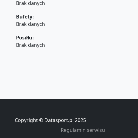
Brak danych
Bufety:
Brak danych
Posiłki:
Brak danych
Copyright © Datasport.pl 2025
Regulamin serwisu