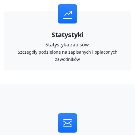
Statystyki
Statystyka zapisów.
Szczegóły podzielone na zapisanych i opłaconych
zawodników