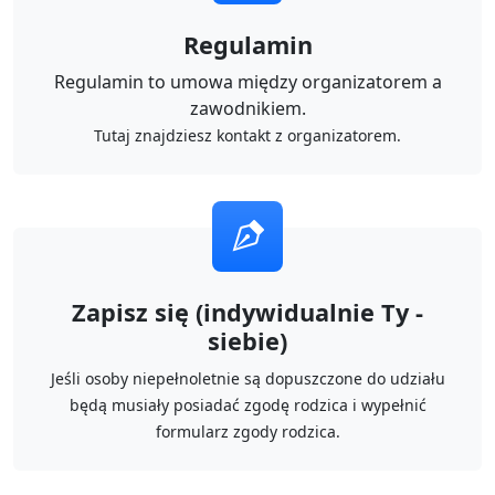
Regulamin
Regulamin to umowa między organizatorem a
zawodnikiem.
Tutaj znajdziesz kontakt z organizatorem.
Zapisz się (indywidualnie Ty -
siebie)
Jeśli osoby niepełnoletnie są dopuszczone do udziału
będą musiały posiadać zgodę rodzica i wypełnić
formularz zgody rodzica.