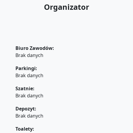
Organizator
Biuro Zawodów:
Brak danych
Parkingi:
Brak danych
Szatnie:
Brak danych
Depozyt:
Brak danych
Toalety: