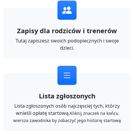
Zapisy dla rodziców i trenerów
Tutaj zapiszesz swoich podopiecznych i swoje
dzieci.
Lista zgłoszonych
Lista zgłoszonych osób najczęsciej tych, którzy
wnieśli opłatę startową.
Kliknij znaczek na końcu
wiersza zawodnika by zobaczyć jego historię startową