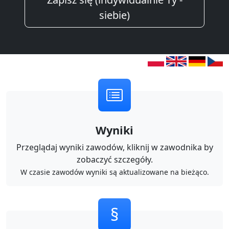
siebie)
Wyniki
Przeglądaj wyniki zawodów, kliknij w zawodnika by
zobaczyć szczegóły.
W czasie zawodów wyniki są aktualizowane na bieżąco.
§