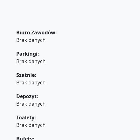
Biuro Zawodów:
Brak danych
Parkingi:
Brak danych
Szatnie:
Brak danych
Depozyt:
Brak danych
Toalety:
Brak danych
Bufety: