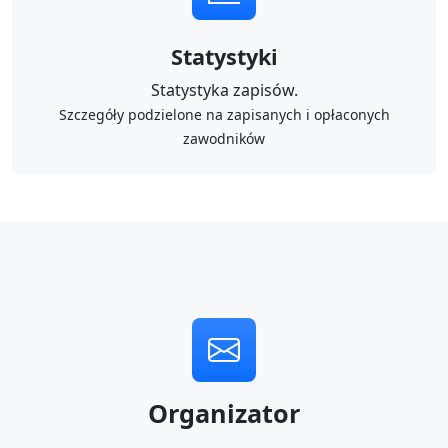
Statystyki
Statystyka zapisów.
Szczegóły podzielone na zapisanych i opłaconych
zawodników
Organizator