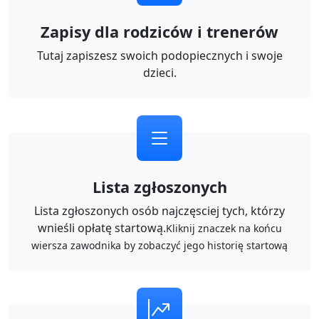
Zapisy dla rodziców i trenerów
Tutaj zapiszesz swoich podopiecznych i swoje
dzieci.
Lista zgłoszonych
Lista zgłoszonych osób najczęsciej tych, którzy
wnieśli opłatę startową.
Kliknij znaczek na końcu
wiersza zawodnika by zobaczyć jego historię startową