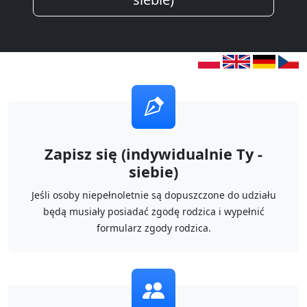
Zapisz się (indywidualnie Ty -
siebie)
Jeśli osoby niepełnoletnie są dopuszczone do udziału
będą musiały posiadać zgodę rodzica i wypełnić
formularz zgody rodzica.