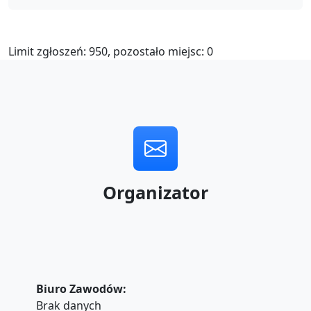
Limit zgłoszeń: 950, pozostało miejsc: 0
Organizator
Biuro Zawodów:
Brak danych