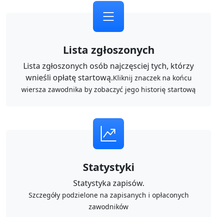
Lista zgłoszonych
Lista zgłoszonych osób najczęsciej tych, którzy
wnieśli opłatę startową.
Kliknij znaczek na końcu
wiersza zawodnika by zobaczyć jego historię startową
Statystyki
Statystyka zapisów.
Szczegóły podzielone na zapisanych i opłaconych
zawodników