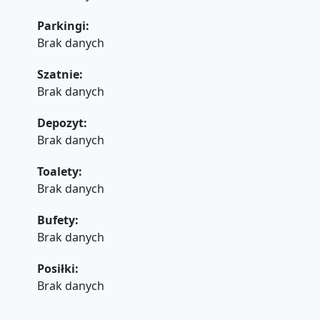
Parkingi:
Brak danych
Szatnie:
Brak danych
Depozyt:
Brak danych
Toalety:
Brak danych
Bufety:
Brak danych
Posiłki:
Brak danych