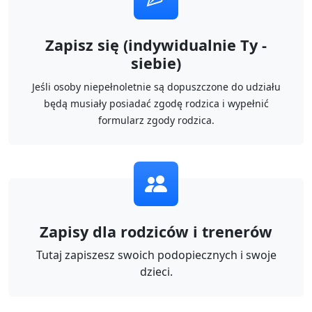
Zapisz się (indywidualnie Ty -
siebie)
Jeśli osoby niepełnoletnie są dopuszczone do udziału
będą musiały posiadać zgodę rodzica i wypełnić
formularz zgody rodzica.
Zapisy dla rodziców i trenerów
Tutaj zapiszesz swoich podopiecznych i swoje
dzieci.