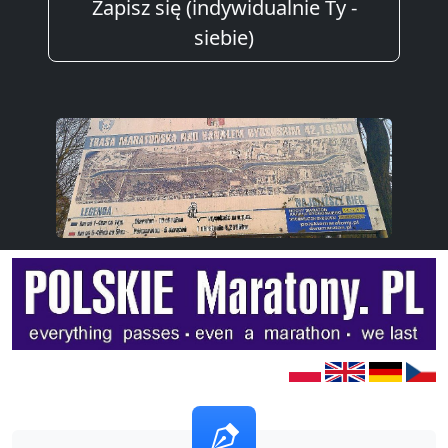
Zapisz się (indywidualnie Ty -
siebie)