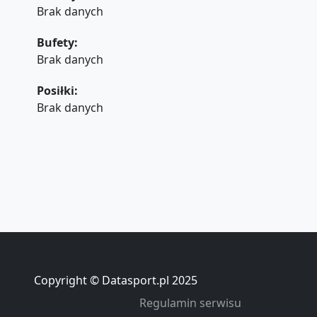
Brak danych
Bufety:
Brak danych
Posiłki:
Brak danych
Copyright © Datasport.pl 2025
Regulamin serwisu