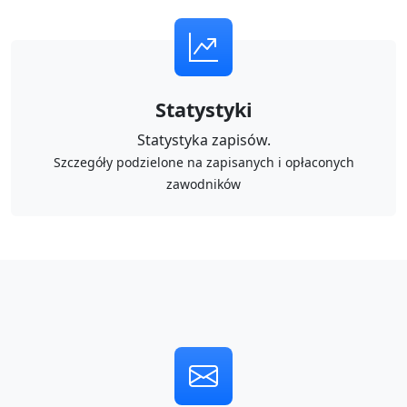
Statystyki
Statystyka zapisów.
Szczegóły podzielone na zapisanych i opłaconych
zawodników