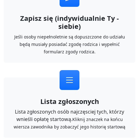
Zapisz się (indywidualnie Ty -
siebie)
Jeśli osoby niepełnoletnie są dopuszczone do udziału
będą musiały posiadać zgodę rodzica i wypełnić
formularz zgody rodzica.
Lista zgłoszonych
Lista zgłoszonych osób najczęsciej tych, którzy
wnieśli opłatę startową.
Kliknij znaczek na końcu
wiersza zawodnika by zobaczyć jego historię startową