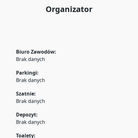
Organizator
Biuro Zawodów:
Brak danych
Parkingi:
Brak danych
Szatnie:
Brak danych
Depozyt:
Brak danych
Toalety: