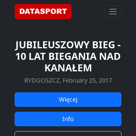
JUBILEUSZOWY BIEG -
10 LAT BIEGANIA NAD
KANAŁEM
BYDGOSZCZ, February 25, 2017
Więcej
Info