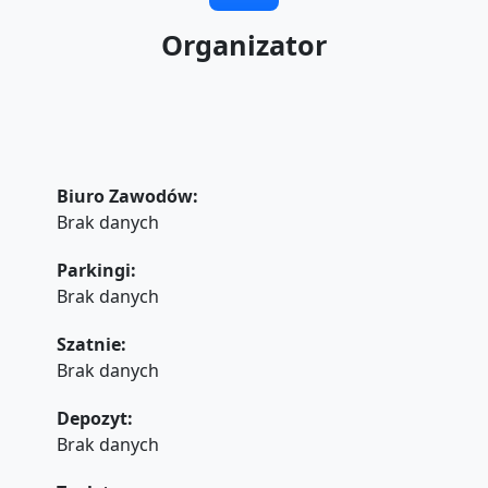
Organizator
Biuro Zawodów:
Brak danych
Parkingi:
Brak danych
Szatnie:
Brak danych
Depozyt:
Brak danych