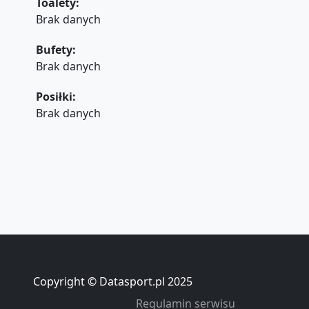
Toalety:
Brak danych
Bufety:
Brak danych
Posiłki:
Brak danych
Copyright © Datasport.pl 2025
Regulamin serwisu