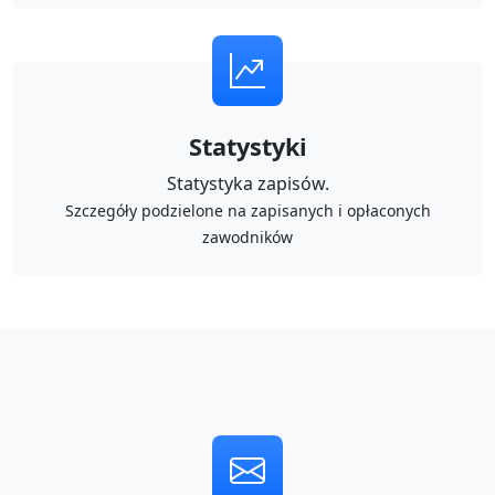
Statystyki
Statystyka zapisów.
Szczegóły podzielone na zapisanych i opłaconych
zawodników