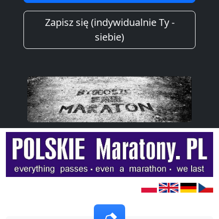
Zapisz się (indywidualnie Ty -
siebie)