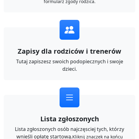
formularz zgody rodzica.
Zapisy dla rodziców i trenerów
Tutaj zapiszesz swoich podopiecznych i swoje
dzieci.
Lista zgłoszonych
Lista zgłoszonych osób najczęsciej tych, którzy
wnieśli opłatę startową.
Kliknij znaczek na końcu