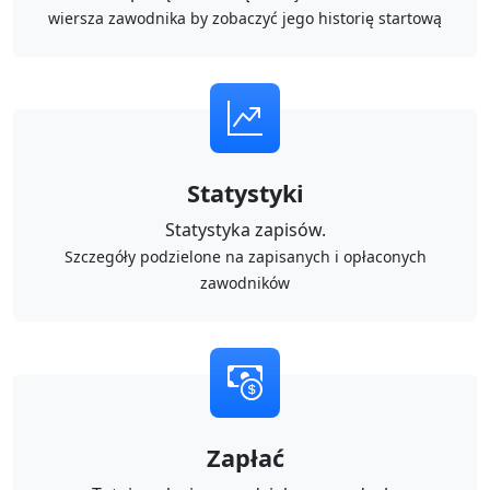
wiersza zawodnika by zobaczyć jego historię startową
Statystyki
Statystyka zapisów.
Szczegóły podzielone na zapisanych i opłaconych
zawodników
Zapłać