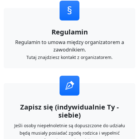
§
Regulamin
Regulamin to umowa między organizatorem a
zawodnikiem.
Tutaj znajdziesz kontakt z organizatorem.
Zapisz się (indywidualnie Ty -
siebie)
Jeśli osoby niepełnoletnie są dopuszczone do udziału
będą musiały posiadać zgodę rodzica i wypełnić