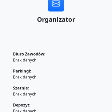
Organizator
Biuro Zawodów:
Brak danych
Parkingi:
Brak danych
Szatnie:
Brak danych
Depozyt:
Brak danych