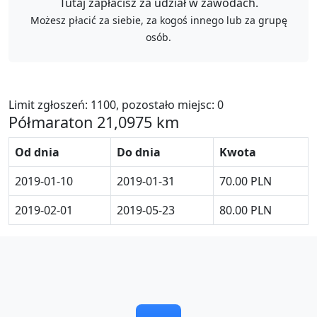
Tutaj zapłacisz za udział w zawodach.
Możesz płacić za siebie, za kogoś innego lub za grupę
osób.
Limit zgłoszeń: 1100, pozostało miejsc: 0
Półmaraton 21,0975 km
Od dnia
Do dnia
Kwota
2019-01-10
2019-01-31
70.00 PLN
2019-02-01
2019-05-23
80.00 PLN