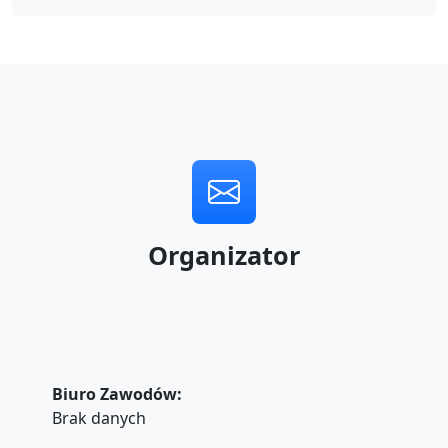
Organizator
Biuro Zawodów:
Brak danych