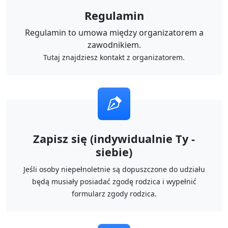
Regulamin
Regulamin to umowa między organizatorem a
zawodnikiem.
Tutaj znajdziesz kontakt z organizatorem.
Zapisz się (indywidualnie Ty -
siebie)
Jeśli osoby niepełnoletnie są dopuszczone do udziału
będą musiały posiadać zgodę rodzica i wypełnić
formularz zgody rodzica.