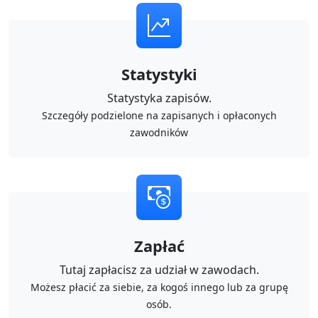
Statystyki
Statystyka zapisów.
Szczegóły podzielone na zapisanych i opłaconych
zawodników
Zapłać
Tutaj zapłacisz za udział w zawodach.
Możesz płacić za siebie, za kogoś innego lub za grupę
osób.