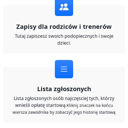
Zapisy dla rodziców i trenerów
Tutaj zapiszesz swoich podopiecznych i swoje
dzieci.
Lista zgłoszonych
Lista zgłoszonych osób najczęsciej tych, którzy
wnieśli opłatę startową.
Kliknij znaczek na końcu
wiersza zawodnika by zobaczyć jego historię startową