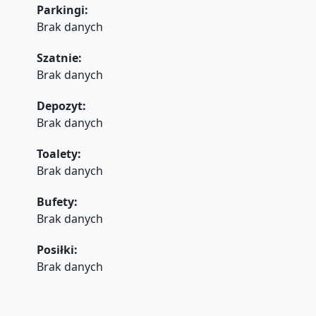
Parkingi:
Brak danych
Szatnie:
Brak danych
Depozyt:
Brak danych
Toalety:
Brak danych
Bufety:
Brak danych
Posiłki:
Brak danych